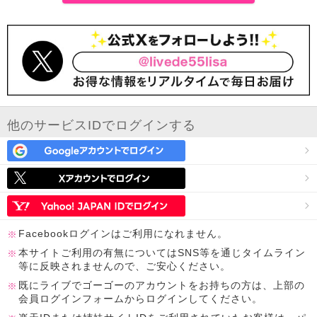
他のサービスIDでログインする
Facebookログインはご利用になれません。
本サイトご利用の有無についてはSNS等を通じタイムライン
等に反映されませんので、ご安心ください。
既にライブでゴーゴーのアカウントをお持ちの方は、上部の
会員ログインフォームからログインしてください。