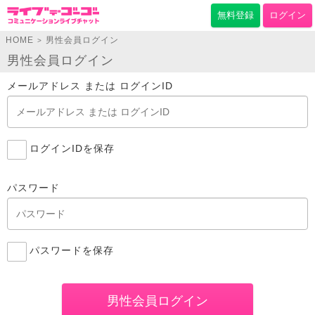
無料登録
ログイン
HOME
男性会員ログイン
>
男性会員ログイン
メールアドレス または ログインID
ログインIDを保存
パスワード
パスワードを保存