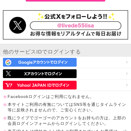
他のサービスIDでログインする
Facebookログインはご利用になれません。
本サイトご利用の有無についてはSNS等を通じタイムライン
等に反映されませんので、ご安心ください。
既にライブでゴーゴーのアカウントをお持ちの方は、上部の
会員ログインフォームからログインしてください。