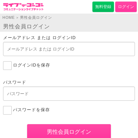
無料登録
ログイン
HOME
男性会員ログイン
>
男性会員ログイン
メールアドレス または ログインID
ログインIDを保存
パスワード
パスワードを保存