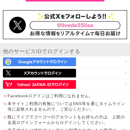
他のサービスIDでログインする
Facebookログインはご利用になれません。
本サイトご利用の有無についてはSNS等を通じタイムライン
等に反映されませんので、ご安心ください。
既にライブでゴーゴーのアカウントをお持ちの方は、上部の
会員ログインフォームからログインしてください。