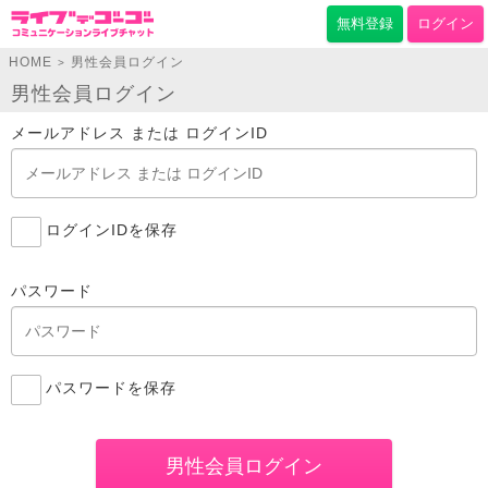
無料登録
ログイン
HOME
男性会員ログイン
>
男性会員ログイン
メールアドレス または ログインID
ログインIDを保存
パスワード
パスワードを保存