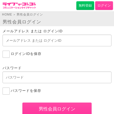
無料登録
ログイン
HOME
男性会員ログイン
>
男性会員ログイン
メールアドレス または ログインID
ログインIDを保存
パスワード
パスワードを保存