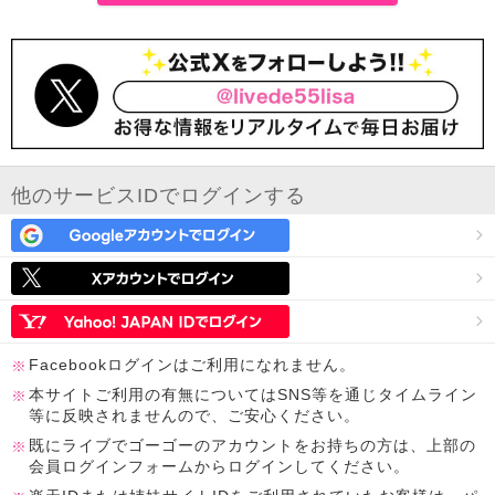
他のサービスIDでログインする
Facebookログインはご利用になれません。
本サイトご利用の有無についてはSNS等を通じタイムライン
等に反映されませんので、ご安心ください。
既にライブでゴーゴーのアカウントをお持ちの方は、上部の
会員ログインフォームからログインしてください。