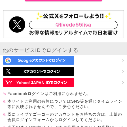
他のサービスIDでログインする
Facebookログインはご利用になれません。
本サイトご利用の有無についてはSNS等を通じタイムライン
等に反映されませんので、ご安心ください。
既にライブでゴーゴーのアカウントをお持ちの方は、上部の
会員ログインフォームからログインしてください。