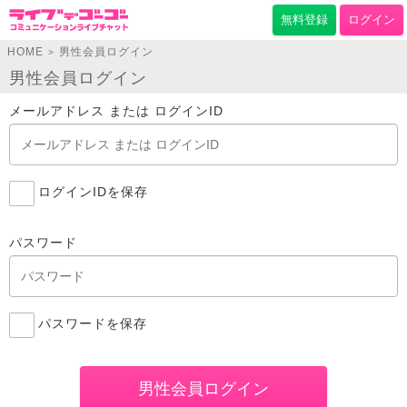
無料登録
ログイン
HOME
男性会員ログイン
>
男性会員ログイン
メールアドレス または ログインID
ログインIDを保存
パスワード
パスワードを保存