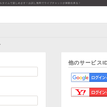
アルタイムで楽しめます！お試し無料でライブチャットが体験出来る！
ン
他のサービスI