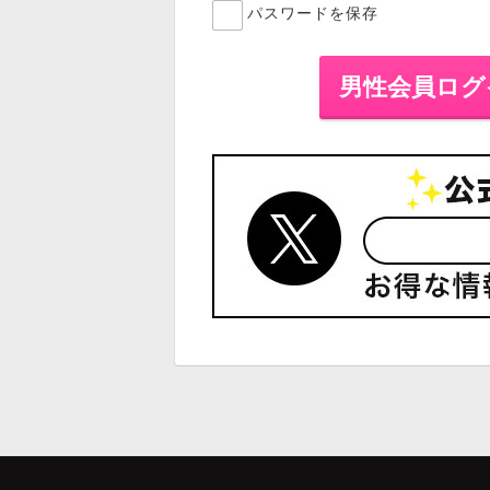
パスワードを保存