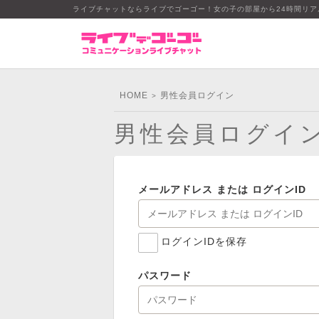
ライブチャットならライブでゴーゴー！女の子の部屋から24時間リ
HOME
男性会員ログイン
>
男性会員ログイ
メールアドレス または ログインID
ログインIDを保存
パスワード