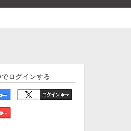
Dでログインする