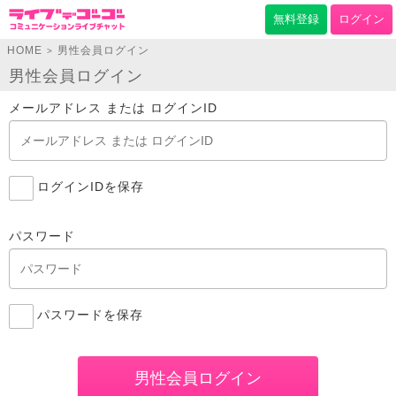
無料登録
ログイン
HOME
男性会員ログイン
>
男性会員ログイン
メールアドレス または ログインID
ログインIDを保存
パスワード
パスワードを保存