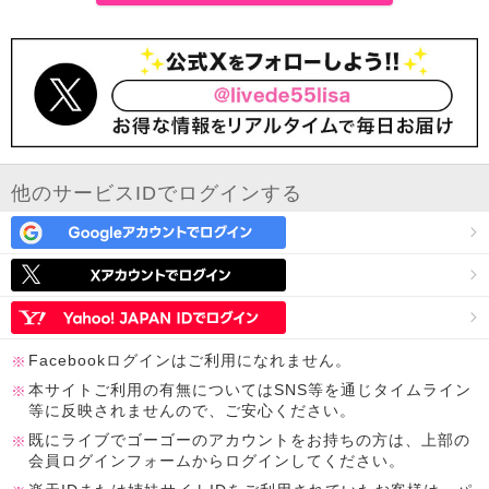
他のサービスIDでログインする
Facebookログインはご利用になれません。
本サイトご利用の有無についてはSNS等を通じタイムライン
等に反映されませんので、ご安心ください。
既にライブでゴーゴーのアカウントをお持ちの方は、上部の
会員ログインフォームからログインしてください。