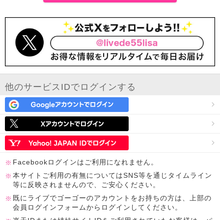
他のサービスIDでログインする
Facebookログインはご利用になれません。
本サイトご利用の有無についてはSNS等を通じタイムライン
等に反映されませんので、ご安心ください。
既にライブでゴーゴーのアカウントをお持ちの方は、上部の
会員ログインフォームからログインしてください。