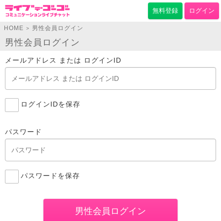
無料登録
ログイン
HOME
男性会員ログイン
>
男性会員ログイン
メールアドレス または ログインID
ログインIDを保存
パスワード
パスワードを保存