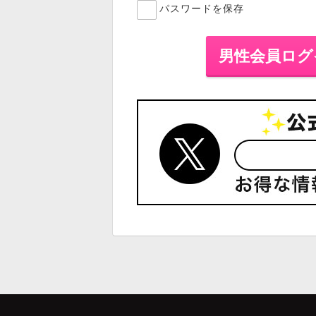
パスワードを保存