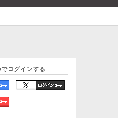
Dでログインする