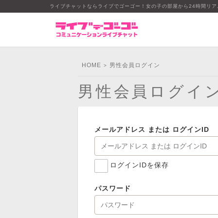
ライブチャットならライブでゴーゴー！女の子の部屋から24時間リ
HOME
男性会員ログイン
>
男性会員ログイ
メールアドレス または ログインID
ログインIDを保存
パスワード