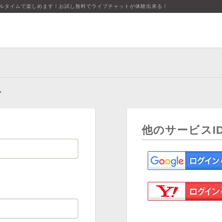
アルタイムで楽しめます！お試し無料でライブチャットが体験出来る！
ン
他のサービスI