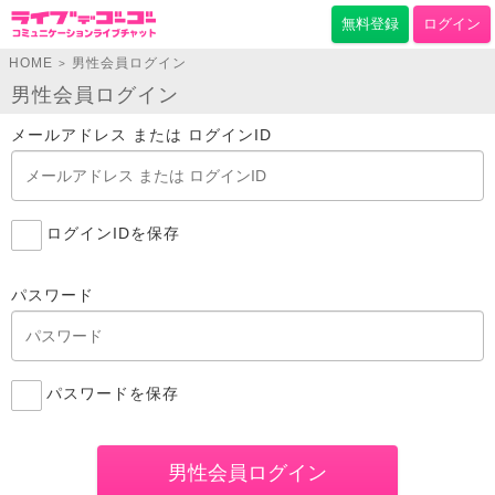
無料登録
ログイン
HOME
男性会員ログイン
>
男性会員ログイン
メールアドレス または ログインID
ログインIDを保存
パスワード
パスワードを保存