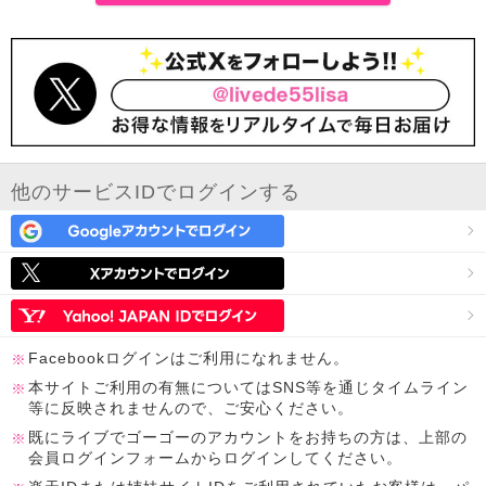
他のサービスIDでログインする
Facebookログインはご利用になれません。
本サイトご利用の有無についてはSNS等を通じタイムライン
等に反映されませんので、ご安心ください。
既にライブでゴーゴーのアカウントをお持ちの方は、上部の
会員ログインフォームからログインしてください。