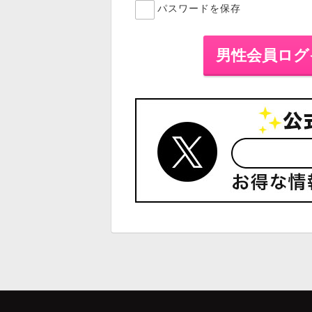
パスワードを保存