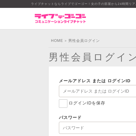
ライブチャットならライブでゴーゴー！女の子の部屋から24時間リ
HOME
男性会員ログイン
>
男性会員ログイ
メールアドレス または ログインID
ログインIDを保存
パスワード