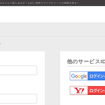
アルタイムで楽しめます！お試し無料でライブチャットが体験出来る！
ン
他のサービスI