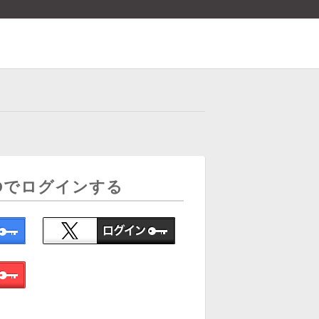
Dでログインする