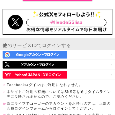
他のサービスIDでログインする
Facebookログインはご利用になれません。
本サイトご利用の有無についてはSNS等を通じタイムライン
等に反映されませんので、ご安心ください。
既にライブでゴーゴーのアカウントをお持ちの方は、上部の
会員ログインフォームからログインしてください。