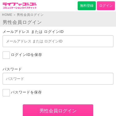
無料登録
ログイン
HOME
男性会員ログイン
>
男性会員ログイン
メールアドレス または ログインID
ログインIDを保存
パスワード
パスワードを保存