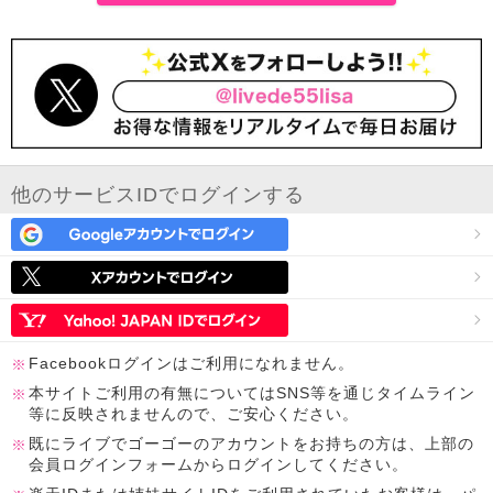
他のサービスIDでログインする
Facebookログインはご利用になれません。
本サイトご利用の有無についてはSNS等を通じタイムライン
等に反映されませんので、ご安心ください。
既にライブでゴーゴーのアカウントをお持ちの方は、上部の
会員ログインフォームからログインしてください。