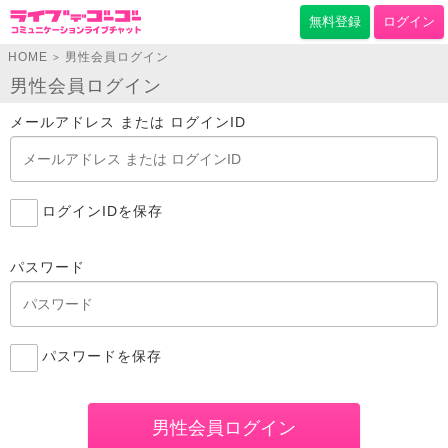
無料登録
ログイン
HOME
男性会員ログイン
>
男性会員ログイン
メールアドレス または ログインID
ログインIDを保存
パスワード
パスワードを保存