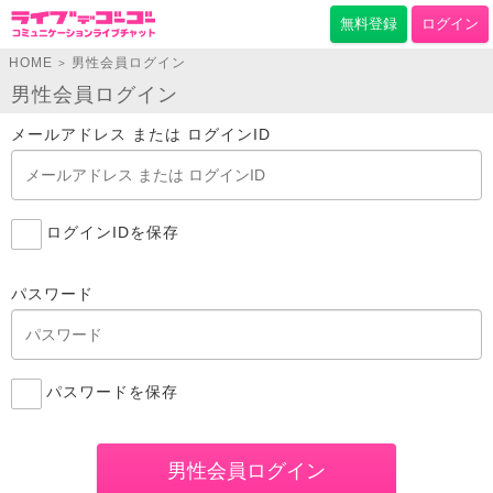
無料登録
ログイン
HOME
男性会員ログイン
>
男性会員ログイン
メールアドレス または ログインID
ログインIDを保存
パスワード
パスワードを保存