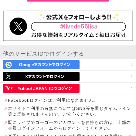
他のサービスIDでログインする
Facebookログインはご利用になれません。
本サイトご利用の有無についてはSNS等を通じタイムライン
等に反映されませんので、ご安心ください。
既にライブでゴーゴーのアカウントをお持ちの方は、上部の
会員ログインフォームからログインしてください。