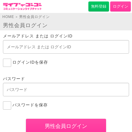
無料登録
ログイン
HOME
男性会員ログイン
>
男性会員ログイン
メールアドレス または ログインID
ログインIDを保存
パスワード
パスワードを保存