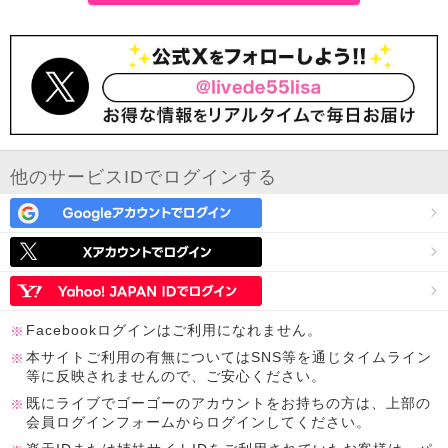
他のサービスIDでログインする
Facebookログインはご利用になれません。
本サイトご利用の有無についてはSNS等を通じタイムライン
等に反映されませんので、ご安心ください。
既にライブでゴーゴーのアカウントをお持ちの方は、上部の
会員ログインフォームからログインしてください。