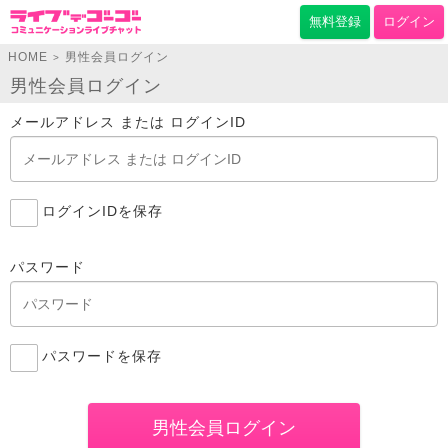
無料登録
ログイン
HOME
男性会員ログイン
>
男性会員ログイン
メールアドレス または ログインID
ログインIDを保存
パスワード
パスワードを保存