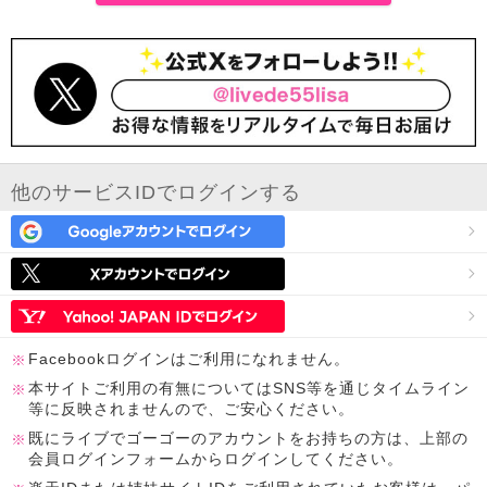
他のサービスIDでログインする
Facebookログインはご利用になれません。
本サイトご利用の有無についてはSNS等を通じタイムライン
等に反映されませんので、ご安心ください。
既にライブでゴーゴーのアカウントをお持ちの方は、上部の
会員ログインフォームからログインしてください。