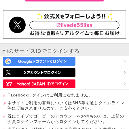
他のサービスIDでログインする
Facebookログインはご利用になれません。
本サイトご利用の有無についてはSNS等を通じタイムライン
等に反映されませんので、ご安心ください。
既にライブでゴーゴーのアカウントをお持ちの方は、上部の
会員ログインフォームからログインしてください。