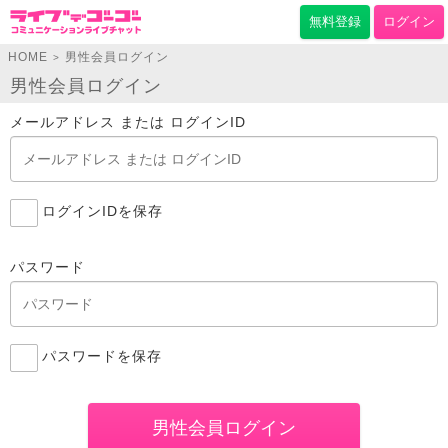
無料登録
ログイン
HOME
男性会員ログイン
>
男性会員ログイン
メールアドレス または ログインID
ログインIDを保存
パスワード
パスワードを保存