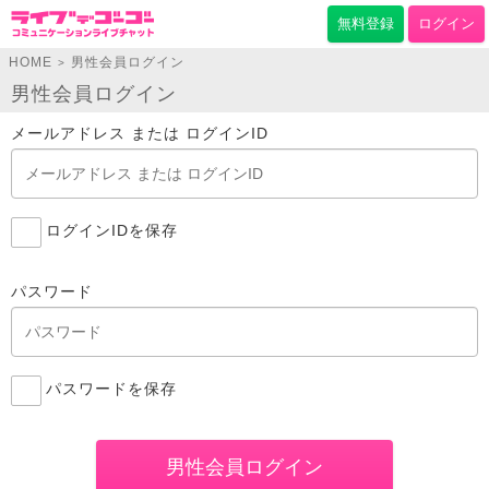
無料登録
ログイン
HOME
男性会員ログイン
>
男性会員ログイン
メールアドレス または ログインID
ログインIDを保存
パスワード
パスワードを保存