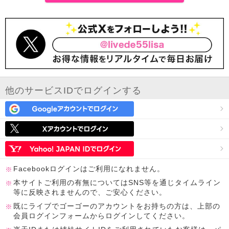
他のサービスIDでログインする
Facebookログインはご利用になれません。
本サイトご利用の有無についてはSNS等を通じタイムライン
等に反映されませんので、ご安心ください。
既にライブでゴーゴーのアカウントをお持ちの方は、上部の
会員ログインフォームからログインしてください。