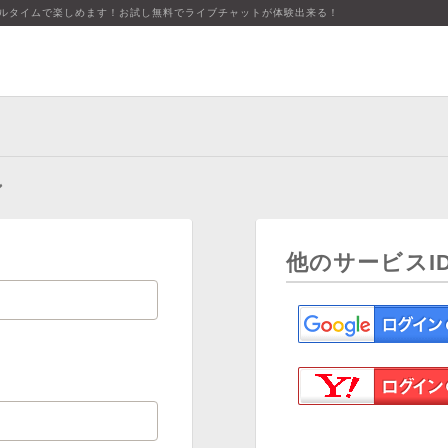
アルタイムで楽しめます！お試し無料でライブチャットが体験出来る！
ン
他のサービスI