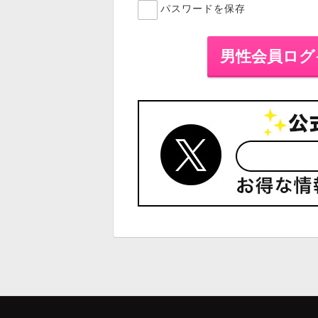
パスワードを保存