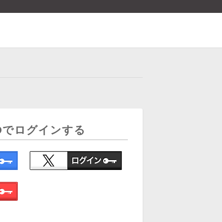
Dでログインする