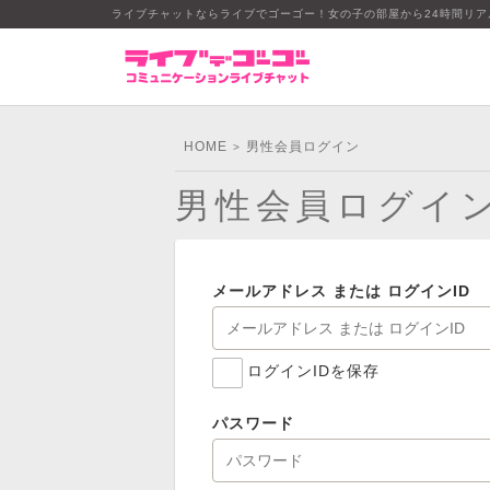
ライブチャットならライブでゴーゴー！女の子の部屋から24時間リ
HOME
男性会員ログイン
>
男性会員ログイ
メールアドレス または ログインID
ログインIDを保存
パスワード