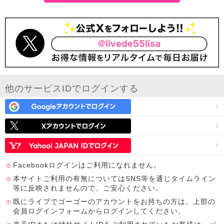
他のサービスIDでログインする
Facebookログインはご利用になれません。
本サイトご利用の有無についてはSNS等を通じタイムライン
等に反映されませんので、ご安心ください。
既にライブでゴーゴーのアカウントをお持ちの方は、上部の
会員ログインフォームからログインしてください。