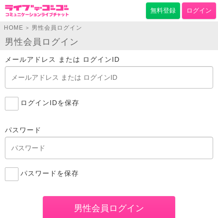
無料登録
ログイン
HOME
男性会員ログイン
>
男性会員ログイン
メールアドレス または ログインID
ログインIDを保存
パスワード
パスワードを保存