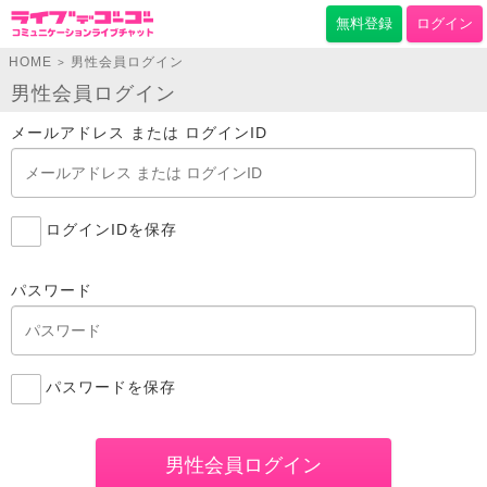
無料登録
ログイン
HOME
男性会員ログイン
>
男性会員ログイン
メールアドレス または ログインID
ログインIDを保存
パスワード
パスワードを保存