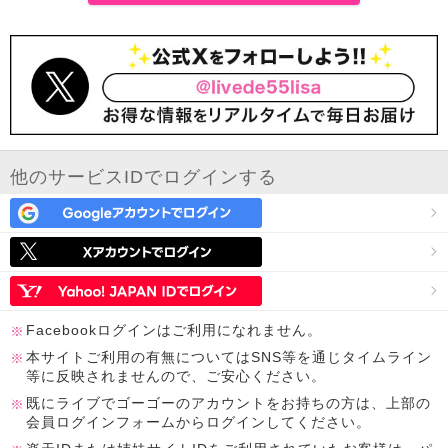
他のサービスIDでログインする
Facebookログインはご利用になれません。
本サイトご利用の有無についてはSNS等を通じタイムライン
等に反映されませんので、ご安心ください。
既にライブでゴーゴーのアカウントをお持ちの方は、上部の
会員ログインフォームからログインしてください。