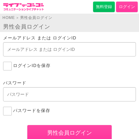
無料登録
ログイン
HOME
男性会員ログイン
>
男性会員ログイン
メールアドレス または ログインID
ログインIDを保存
パスワード
パスワードを保存