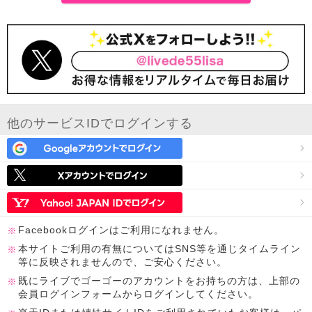
他のサービスIDでログインする
Facebookログインはご利用になれません。
本サイトご利用の有無についてはSNS等を通じタイムライン
等に反映されませんので、ご安心ください。
既にライブでゴーゴーのアカウントをお持ちの方は、上部の
会員ログインフォームからログインしてください。