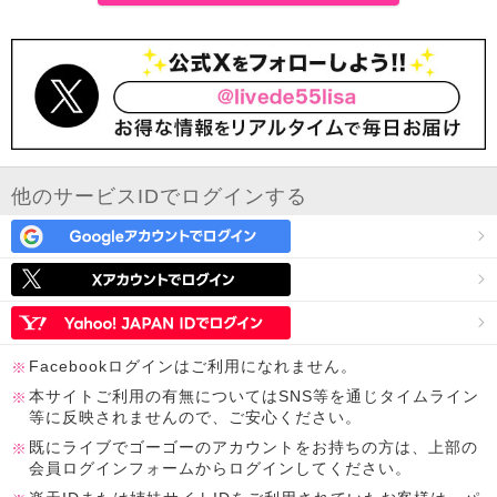
他のサービスIDでログインする
Facebookログインはご利用になれません。
本サイトご利用の有無についてはSNS等を通じタイムライン
等に反映されませんので、ご安心ください。
既にライブでゴーゴーのアカウントをお持ちの方は、上部の
会員ログインフォームからログインしてください。