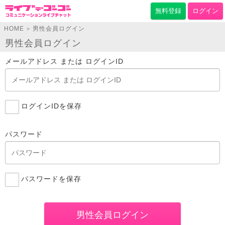
無料登録
ログイン
HOME
男性会員ログイン
>
男性会員ログイン
メールアドレス または ログインID
ログインIDを保存
パスワード
パスワードを保存