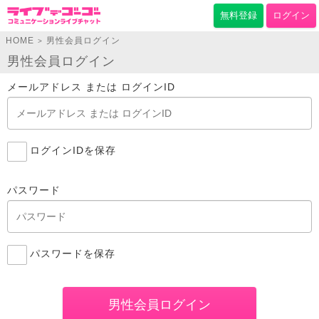
無料登録
ログイン
HOME
男性会員ログイン
>
男性会員ログイン
メールアドレス または ログインID
ログインIDを保存
パスワード
パスワードを保存