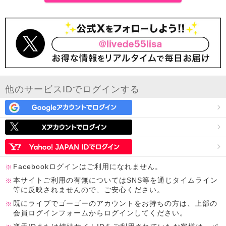
他のサービスIDでログインする
Facebookログインはご利用になれません。
本サイトご利用の有無についてはSNS等を通じタイムライン
等に反映されませんので、ご安心ください。
既にライブでゴーゴーのアカウントをお持ちの方は、上部の
会員ログインフォームからログインしてください。