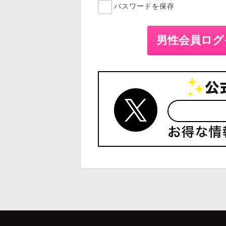
パスワードを保存