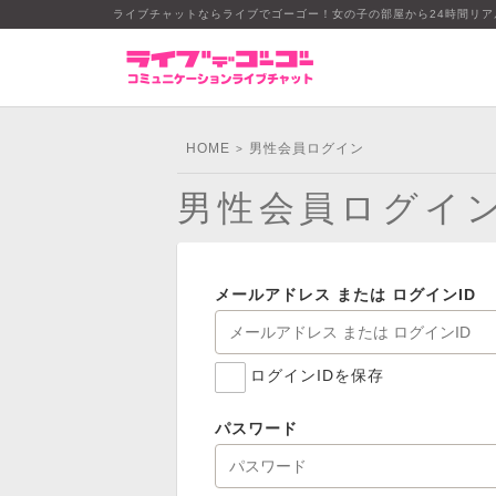
ライブチャットならライブでゴーゴー！女の子の部屋から24時間リ
HOME
男性会員ログイン
>
男性会員ログイ
メールアドレス または ログインID
ログインIDを保存
パスワード