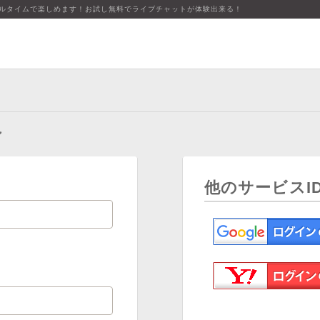
アルタイムで楽しめます！お試し無料でライブチャットが体験出来る！
ン
他のサービスI