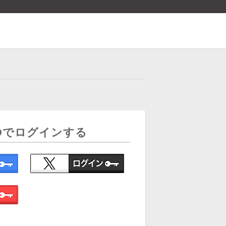
Dでログインする