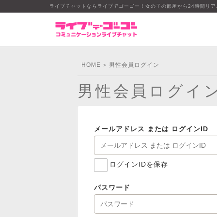
ライブチャットならライブでゴーゴー！女の子の部屋から24時間リ
HOME
男性会員ログイン
>
男性会員ログイ
メールアドレス または ログインID
ログインIDを保存
パスワード