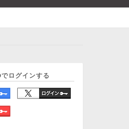
Dでログインする