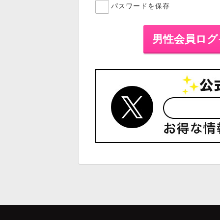
パスワードを保存