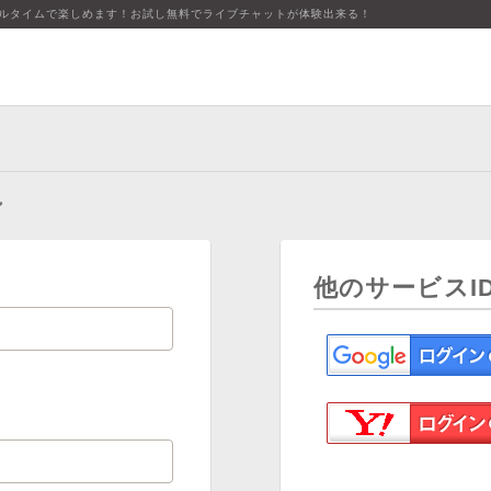
アルタイムで楽しめます！お試し無料でライブチャットが体験出来る！
ン
他のサービスI