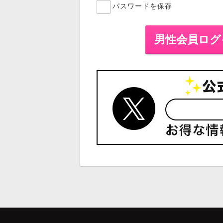
パスワードを保存