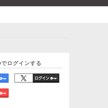
Dでログインする