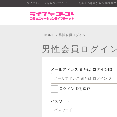
ライブチャットならライブでゴーゴー！女の子の部屋から24時間リ
HOME
男性会員ログイン
>
男性会員ログイ
メールアドレス または ログインID
ログインIDを保存
パスワード