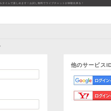
アルタイムで楽しめます！お試し無料でライブチャットが体験出来る！
ン
他のサービスI