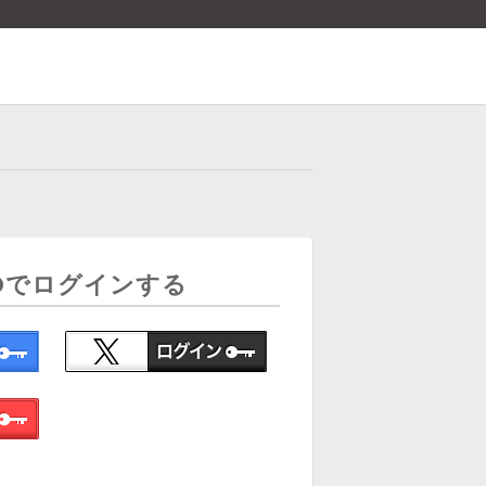
Dでログインする