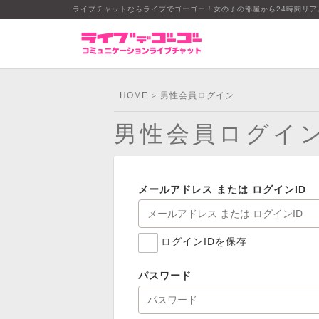
ライブチャットならライブでゴーゴー！女の子の部屋から24時間リ
HOME
男性会員ログイン
>
男性会員ログイ
メールアドレス または ログインID
ログインIDを保存
パスワード