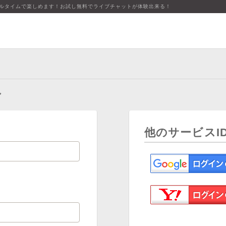
アルタイムで楽しめます！お試し無料でライブチャットが体験出来る！
ン
他のサービスI