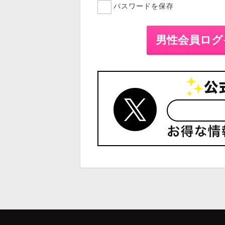
パスワードを保存