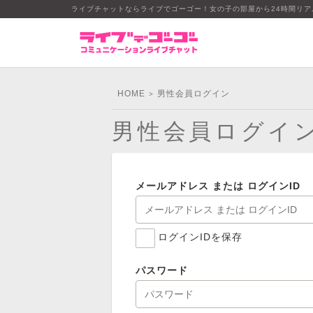
ライブチャットならライブでゴーゴー！女の子の部屋から24時間リ
HOME
男性会員ログイン
>
男性会員ログイ
メールアドレス または ログインID
ログインIDを保存
パスワード