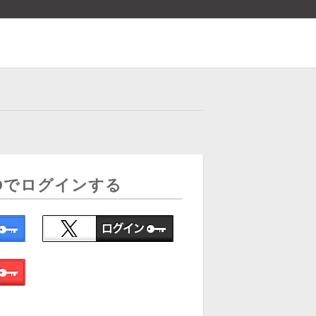
Dでログインする