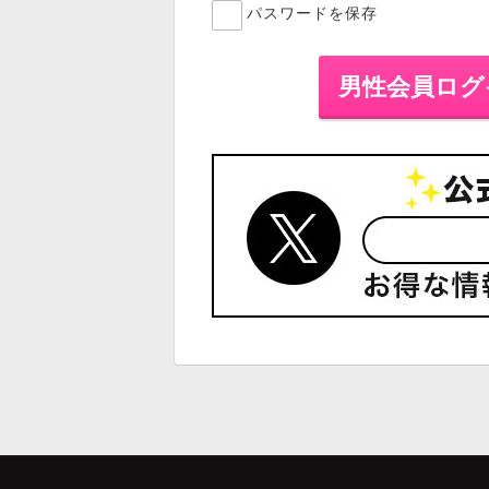
パスワードを保存