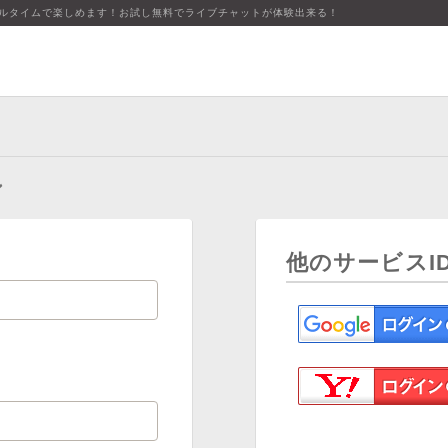
アルタイムで楽しめます！お試し無料でライブチャットが体験出来る！
ン
他のサービスI