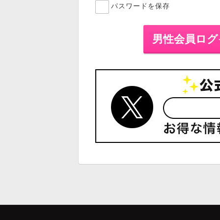
パスワードを保存