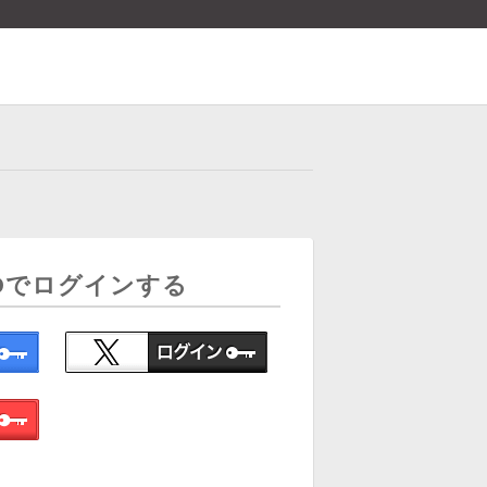
Dでログインする