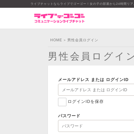
ライブチャットならライブでゴーゴー！女の子の部屋から24時間リ
HOME
男性会員ログイン
>
男性会員ログイ
メールアドレス または ログインID
ログインIDを保存
パスワード