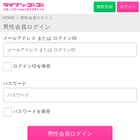
無料登録
ログイン
HOME
男性会員ログイン
>
男性会員ログイン
メールアドレス または ログインID
ログインIDを保存
パスワード
パスワードを保存