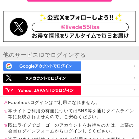
他のサービスIDでログインする
Facebookログインはご利用になれません。
本サイトご利用の有無についてはSNS等を通じタイムライン
等に反映されませんので、ご安心ください。
既にライブでゴーゴーのアカウントをお持ちの方は、上部の
会員ログインフォームからログインしてください。