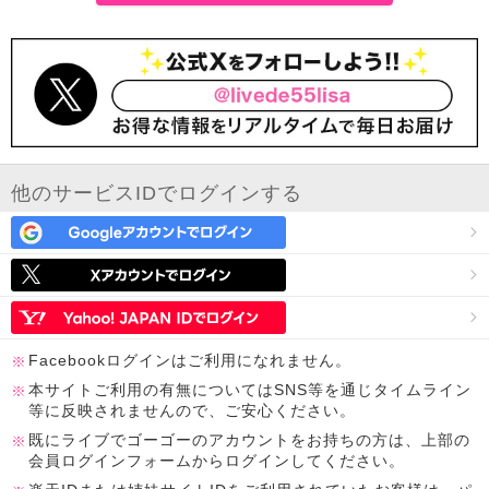
他のサービスIDでログインする
Facebookログインはご利用になれません。
本サイトご利用の有無についてはSNS等を通じタイムライン
等に反映されませんので、ご安心ください。
既にライブでゴーゴーのアカウントをお持ちの方は、上部の
会員ログインフォームからログインしてください。