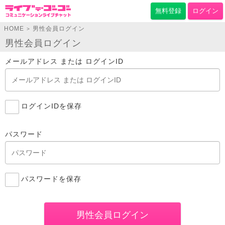
無料登録
ログイン
HOME
男性会員ログイン
>
男性会員ログイン
メールアドレス または ログインID
ログインIDを保存
パスワード
パスワードを保存