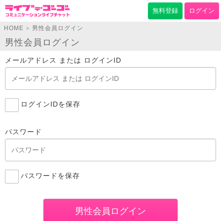
無料登録
ログイン
HOME
男性会員ログイン
>
男性会員ログイン
メールアドレス または ログインID
ログインIDを保存
パスワード
パスワードを保存