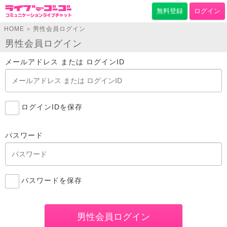
無料登録
ログイン
HOME
男性会員ログイン
>
男性会員ログイン
メールアドレス または ログインID
ログインIDを保存
パスワード
パスワードを保存