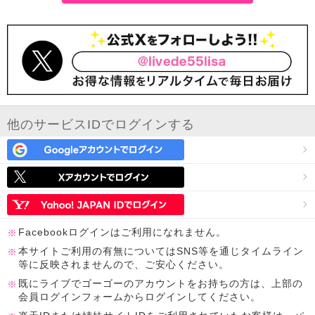
他のサービスIDでログインする
Facebookログインはご利用になれません。
本サイトご利用の有無についてはSNS等を通じタイムライン
等に反映されませんので、ご安心ください。
既にライブでゴーゴーのアカウントをお持ちの方は、上部の
会員ログインフォームからログインしてください。