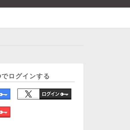
Dでログインする