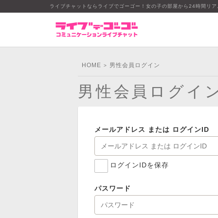
ライブチャットならライブでゴーゴー！女の子の部屋から24時間リ
HOME
男性会員ログイン
>
男性会員ログイ
メールアドレス または ログインID
ログインIDを保存
パスワード