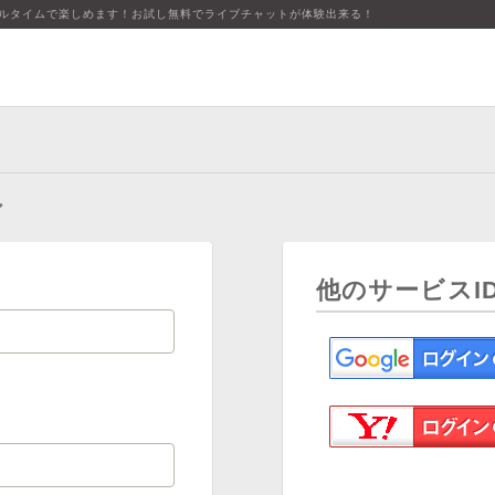
アルタイムで楽しめます！お試し無料でライブチャットが体験出来る！
ン
他のサービスI