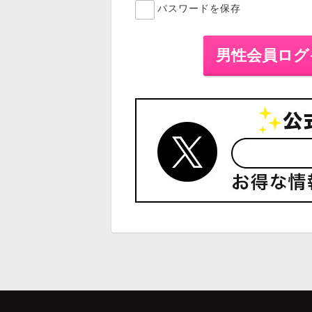
パスワードを保存