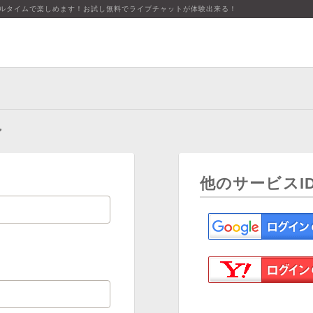
アルタイムで楽しめます！お試し無料でライブチャットが体験出来る！
ン
他のサービスI