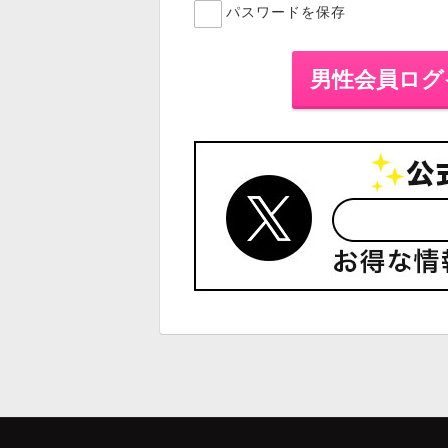
パスワードを保存