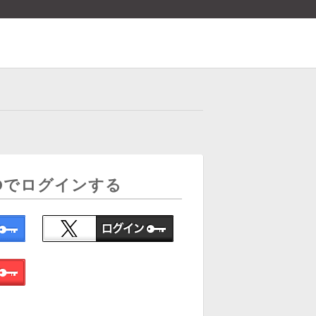
Dでログインする