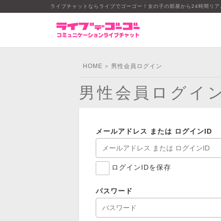
ライブチャットならライブでゴーゴー！女の子の部屋から24時間リ
HOME
男性会員ログイン
>
男性会員ログイ
メールアドレス または ログインID
ログインIDを保存
パスワード