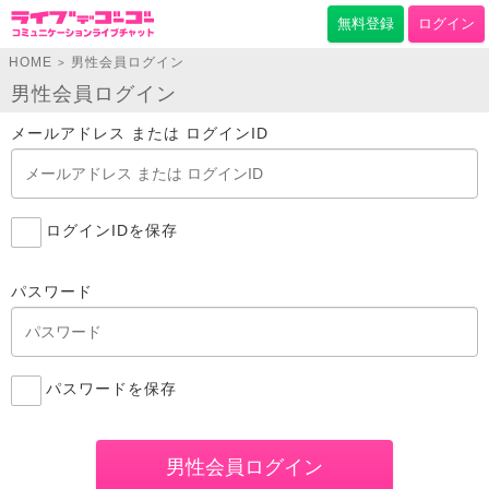
無料登録
ログイン
HOME
男性会員ログイン
>
男性会員ログイン
メールアドレス または ログインID
ログインIDを保存
パスワード
パスワードを保存