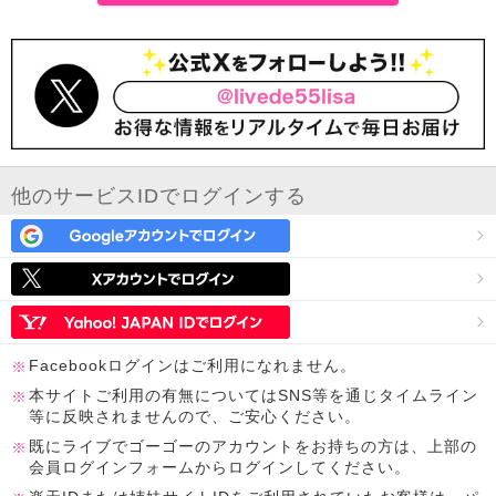
他のサービスIDでログインする
Facebookログインはご利用になれません。
本サイトご利用の有無についてはSNS等を通じタイムライン
等に反映されませんので、ご安心ください。
既にライブでゴーゴーのアカウントをお持ちの方は、上部の
会員ログインフォームからログインしてください。