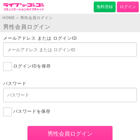
無料登録
ログイン
HOME
男性会員ログイン
>
男性会員ログイン
メールアドレス または ログインID
ログインIDを保存
パスワード
パスワードを保存