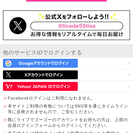
他のサービスIDでログインする
Facebookログインはご利用になれません。
本サイトご利用の有無についてはSNS等を通じタイムライン
等に反映されませんので、ご安心ください。
既にライブでゴーゴーのアカウントをお持ちの方は、上部の
会員ログインフォームからログインしてください。