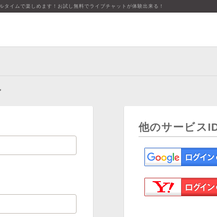
アルタイムで楽しめます！お試し無料でライブチャットが体験出来る！
ン
他のサービスI