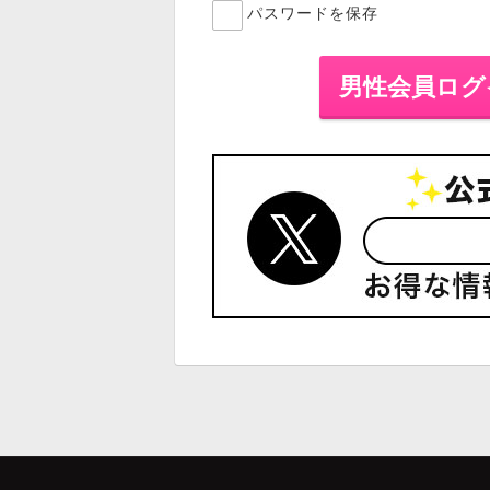
パスワードを保存