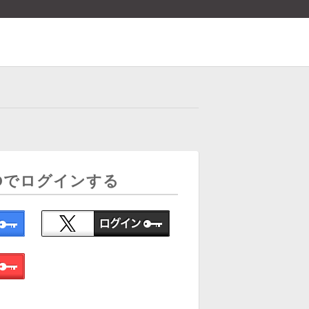
Dでログインする