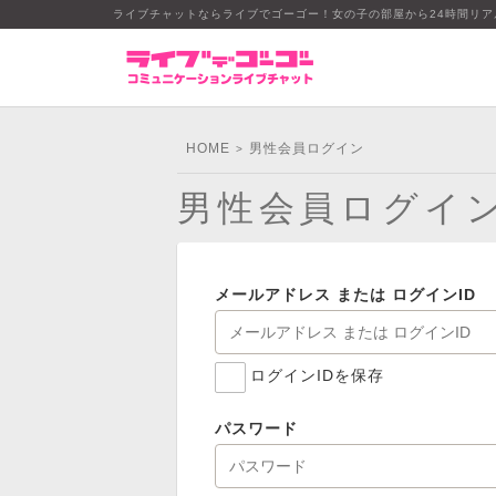
ライブチャットならライブでゴーゴー！女の子の部屋から24時間リ
HOME
男性会員ログイン
>
男性会員ログイ
メールアドレス または ログインID
ログインIDを保存
パスワード