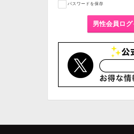
パスワードを保存