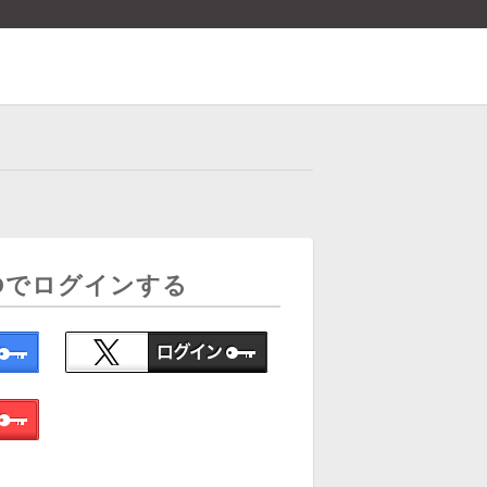
Dでログインする