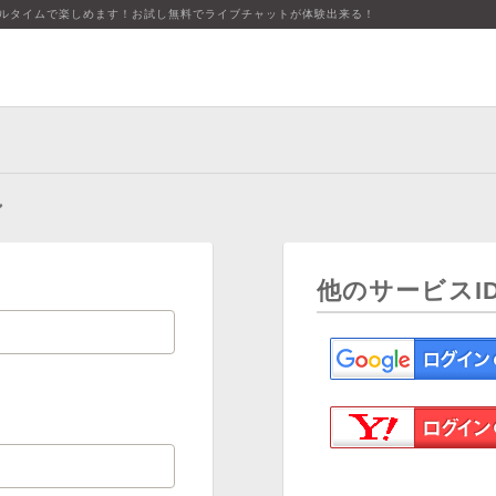
アルタイムで楽しめます！お試し無料でライブチャットが体験出来る！
ン
他のサービスI