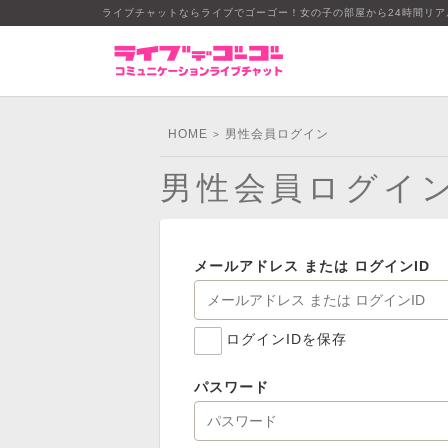
ライブチャットならライブでゴーゴー！女の子の部屋から24時間リ
HOME
男性会員ログイン
>
男性会員ログイ
メールアドレス または ログインID
ログインIDを保存
パスワード