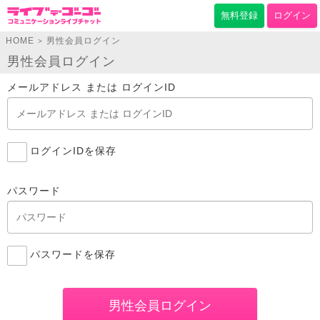
無料登録
ログイン
HOME
男性会員ログイン
>
男性会員ログイン
メールアドレス または ログインID
ログインIDを保存
パスワード
パスワードを保存