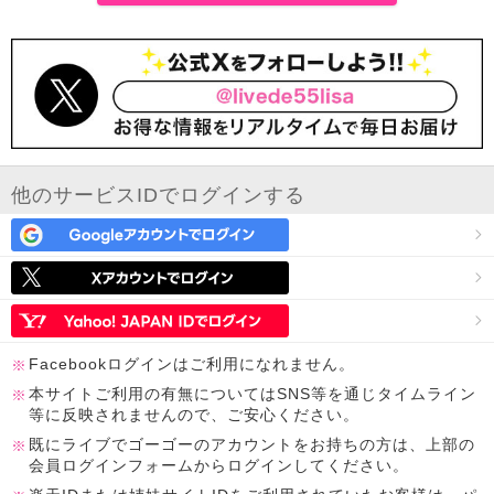
他のサービスIDでログインする
Facebookログインはご利用になれません。
本サイトご利用の有無についてはSNS等を通じタイムライン
等に反映されませんので、ご安心ください。
既にライブでゴーゴーのアカウントをお持ちの方は、上部の
会員ログインフォームからログインしてください。