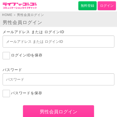
無料登録
ログイン
HOME
男性会員ログイン
>
男性会員ログイン
メールアドレス または ログインID
ログインIDを保存
パスワード
パスワードを保存