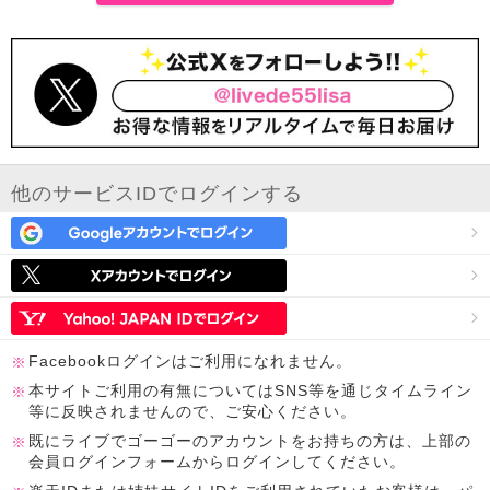
他のサービスIDでログインする
Facebookログインはご利用になれません。
本サイトご利用の有無についてはSNS等を通じタイムライン
等に反映されませんので、ご安心ください。
既にライブでゴーゴーのアカウントをお持ちの方は、上部の
会員ログインフォームからログインしてください。