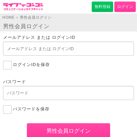
無料登録
ログイン
HOME
男性会員ログイン
>
男性会員ログイン
メールアドレス または ログインID
ログインIDを保存
パスワード
パスワードを保存