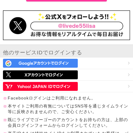
他のサービスIDでログインする
Facebookログインはご利用になれません。
本サイトご利用の有無についてはSNS等を通じタイムライン
等に反映されませんので、ご安心ください。
既にライブでゴーゴーのアカウントをお持ちの方は、上部の
会員ログインフォームからログインしてください。