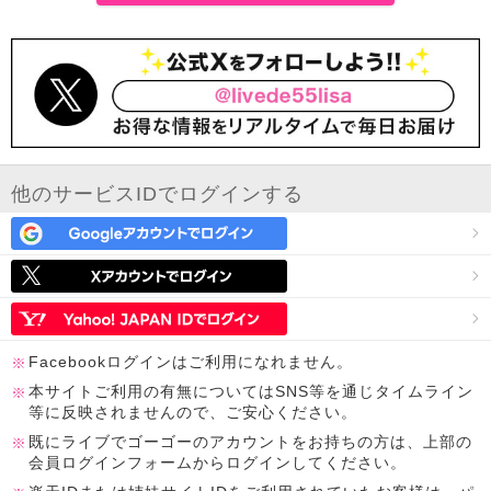
他のサービスIDでログインする
Facebookログインはご利用になれません。
本サイトご利用の有無についてはSNS等を通じタイムライン
等に反映されませんので、ご安心ください。
既にライブでゴーゴーのアカウントをお持ちの方は、上部の
会員ログインフォームからログインしてください。