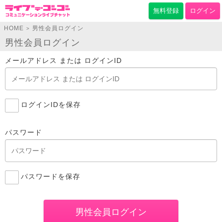
無料登録
ログイン
HOME
男性会員ログイン
>
男性会員ログイン
メールアドレス または ログインID
ログインIDを保存
パスワード
パスワードを保存