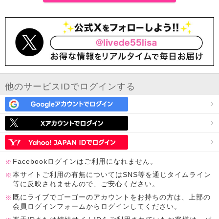
他のサービスIDでログインする
Facebookログインはご利用になれません。
本サイトご利用の有無についてはSNS等を通じタイムライン
等に反映されませんので、ご安心ください。
既にライブでゴーゴーのアカウントをお持ちの方は、上部の
会員ログインフォームからログインしてください。