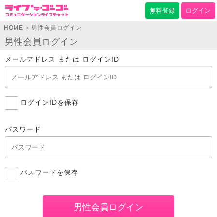
無料登録
ログイン
HOME
男性会員ログイン
>
男性会員ログイン
メールアドレス または ログインID
ログインIDを保存
パスワード
パスワードを保存