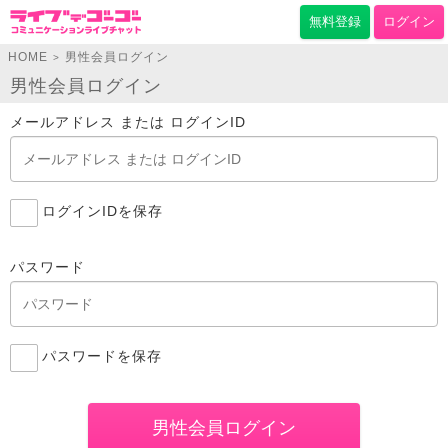
無料登録
ログイン
HOME
男性会員ログイン
>
男性会員ログイン
メールアドレス または ログインID
ログインIDを保存
パスワード
パスワードを保存