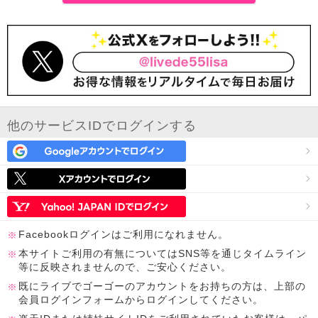
他のサービスIDでログインする
Facebookログインはご利用になれません。
本サイトご利用の有無についてはSNS等を通じタイムライン
等に反映されませんので、ご安心ください。
既にライブでゴーゴーのアカウントをお持ちの方は、上部の
会員ログインフォームからログインしてください。