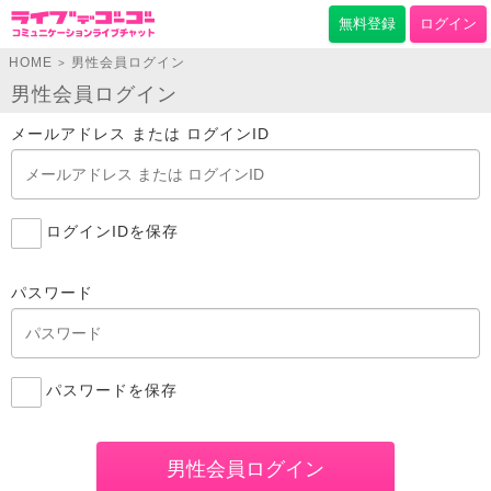
無料登録
ログイン
HOME
男性会員ログイン
>
男性会員ログイン
メールアドレス または ログインID
ログインIDを保存
パスワード
パスワードを保存