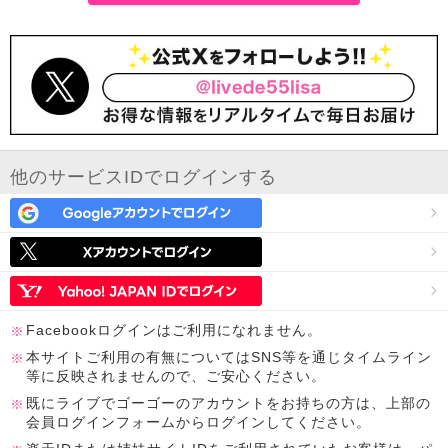
他のサービスIDでログインする
Facebookログインはご利用になれません。
本サイトご利用の有無についてはSNS等を通じタイムライン
等に反映されませんので、ご安心ください。
既にライブでゴーゴーのアカウントをお持ちの方は、上部の
会員ログインフォームからログインしてください。