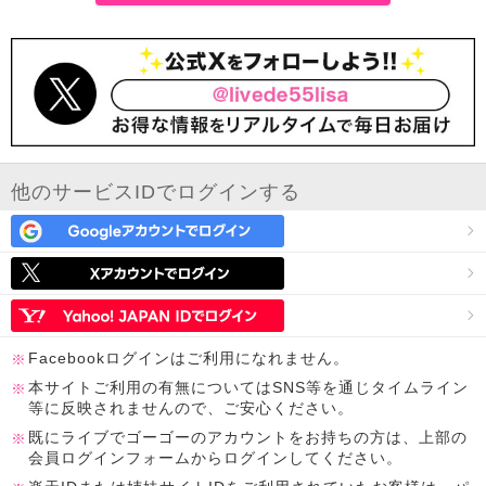
他のサービスIDでログインする
Facebookログインはご利用になれません。
本サイトご利用の有無についてはSNS等を通じタイムライン
等に反映されませんので、ご安心ください。
既にライブでゴーゴーのアカウントをお持ちの方は、上部の
会員ログインフォームからログインしてください。