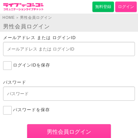
無料登録
ログイン
HOME
男性会員ログイン
>
男性会員ログイン
メールアドレス または ログインID
ログインIDを保存
パスワード
パスワードを保存