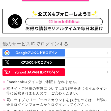
他のサービスIDでログインする
Facebookログインはご利用になれません。
本サイトご利用の有無についてはSNS等を通じタイムライン
等に反映されませんので、ご安心ください。
既にライブでゴーゴーのアカウントをお持ちの方は、上部の
会員ログインフォームからログインしてください。