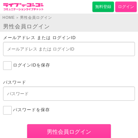
無料登録
ログイン
HOME
男性会員ログイン
>
男性会員ログイン
メールアドレス または ログインID
ログインIDを保存
パスワード
パスワードを保存