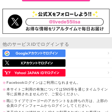
他のサービスIDでログインする
Facebookログインはご利用になれません。
本サイトご利用の有無についてはSNS等を通じタイムライン
等に反映されませんので、ご安心ください。
既にライブでゴーゴーのアカウントをお持ちの方は、上部の
会員ログインフォームからログインしてください。