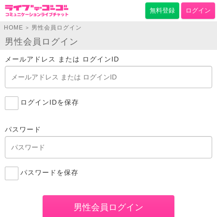
無料登録
ログイン
HOME
男性会員ログイン
>
男性会員ログイン
メールアドレス または ログインID
ログインIDを保存
パスワード
パスワードを保存